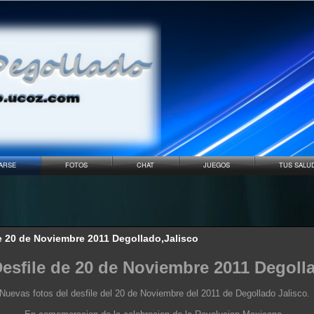
ARSE
FOTOS
CHAT
JUEGOS
TUS SALU
e 20 de Noviembre 2011 Degollado,Jalisco
Desfile de 20 de Noviembre 2011 Degoll
Nuevas fotos del desfile del 20 de Noviembre del 2011 de Degollado Jalisco.