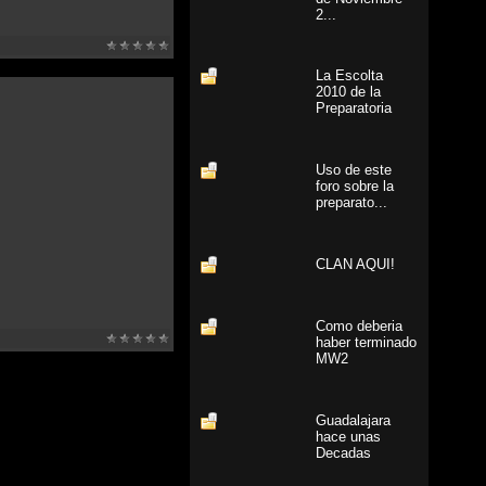
2...
La Escolta
2010 de la
Preparatoria
Uso de este
foro sobre la
preparato...
CLAN AQUI!
Como deberia
haber terminado
MW2
Guadalajara
hace unas
Decadas